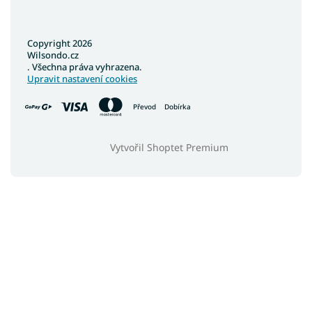
Copyright 2026
Wilsondo.cz
. Všechna práva vyhrazena.
Upravit nastavení cookies
Převod
Dobírka
Vytvořil Shoptet Premium