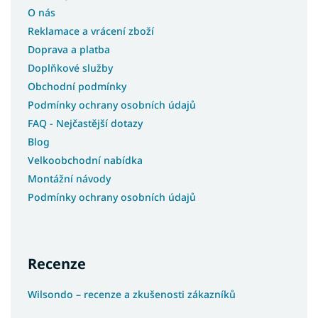
O nás
Reklamace a vrácení zboží
Doprava a platba
Doplňkové služby
Obchodní podmínky
Podmínky ochrany osobních údajů
FAQ - Nejčastější dotazy
Blog
Velkoobchodní nabídka
Montážní návody
Podmínky ochrany osobních údajů
Recenze
Wilsondo – recenze a zkušenosti zákazníků