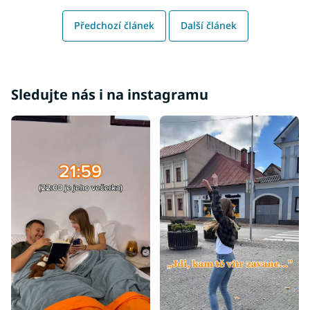
Předchozí článek
Další článek
Sledujte nás i na instagramu