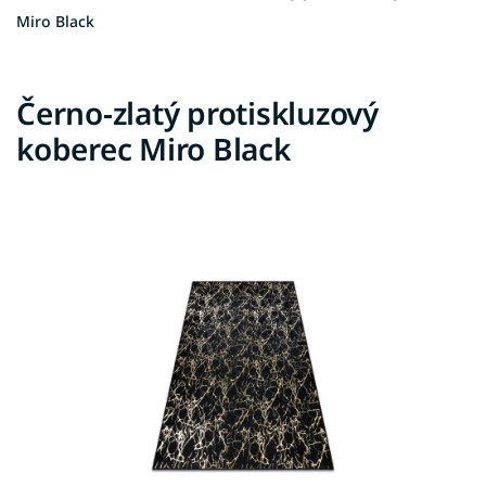
Miro Black
Černo-zlatý protiskluzový
koberec Miro Black