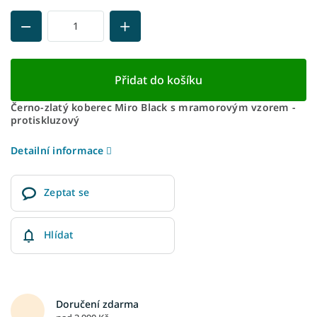
Přidat do košíku
Černo-zlatý koberec Miro Black s mramorovým vzorem -
protiskluzový
Detailní informace
Zeptat se
Hlídat
Doručení zdarma