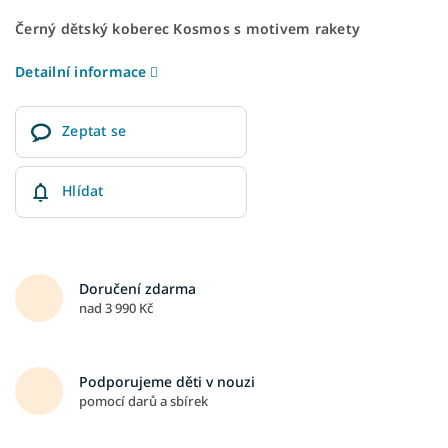
Černý dětský koberec Kosmos s motivem rakety
Detailní informace
Zeptat se
Hlídat
Doručení zdarma
nad 3 990 Kč
Podporujeme děti v nouzi
pomocí darů a sbírek