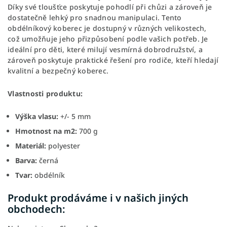
Díky své tloušťce poskytuje pohodlí při chůzi a zároveň je
dostatečně lehký pro snadnou manipulaci. Tento
obdélníkový koberec je dostupný v různých velikostech,
což umožňuje jeho přizpůsobení podle vašich potřeb. Je
ideální pro děti, které milují vesmírná dobrodružství, a
zároveň poskytuje praktické řešení pro rodiče, kteří hledají
kvalitní a bezpečný koberec.
Vlastnosti produktu:
Výška vlasu:
+/- 5 mm
Hmotnost na m2:
700 g
Materiál:
polyester
Barva:
černá
Tvar:
obdélník
Produkt prodáváme i v našich jiných
obchodech: