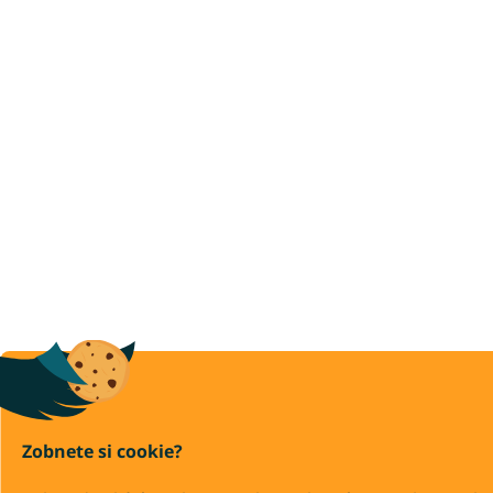
Zobnete si cookie?