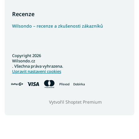
Recenze
Wilsondo – recenze a zkušenosti zákazníků
Copyright 2026
Wilsondo.cz
. Všechna práva vyhrazena.
Upravit nastavení cookies
Převod
Dobírka
Vytvořil Shoptet Premium