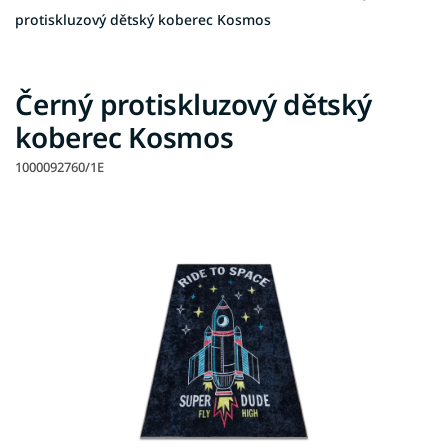
protiskluzový dětský koberec Kosmos
Černý protiskluzový dětský
koberec Kosmos
1000092760/1E