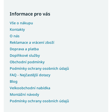
Informace pro vás
Vše o nákupu
Kontakty
O nás
Reklamace a vrácení zboží
Doprava a platba
Doplňkové služby
Obchodní podmínky
Podmínky ochrany osobních údajů
FAQ - Nejčastější dotazy
Blog
Velkoobchodní nabídka
Montážní návody
Podmínky ochrany osobních údajů