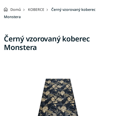
Domů
KOBERCE
Černý vzorovaný koberec
Monstera
Černý vzorovaný koberec
Monstera