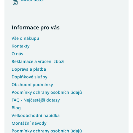
Informace pro vás
Vše o nákupu
Kontakty
O nás
Reklamace a vrácení zboží
Doprava a platba
Doplňkové služby
Obchodní podmínky
Podmínky ochrany osobních údajů
FAQ - Nejčastější dotazy
Blog
Velkoobchodní nabídka
Montážní návody
Podmínky ochrany osobních údajů