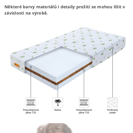
Některé barvy materiálů i detaily prošití se mohou lišit v
závislosti na výrobě.