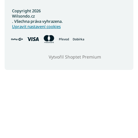
Copyright 2026
Wilsondo.cz
. Všechna práva vyhrazena.
Upravit nastavení cookies
Převod
Dobírka
Vytvořil Shoptet Premium