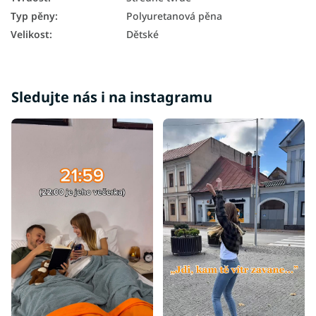
Typ pěny
:
Polyuretanová pěna
Velikost
:
Dětské
Sledujte nás i na instagramu