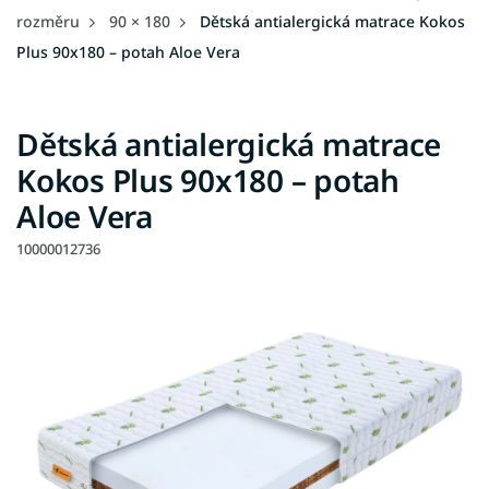
rozměru
90 × 180
Dětská antialergická matrace Kokos
Plus 90x180 – potah Aloe Vera
Dětská antialergická matrace
Kokos Plus 90x180 – potah
Aloe Vera
10000012736