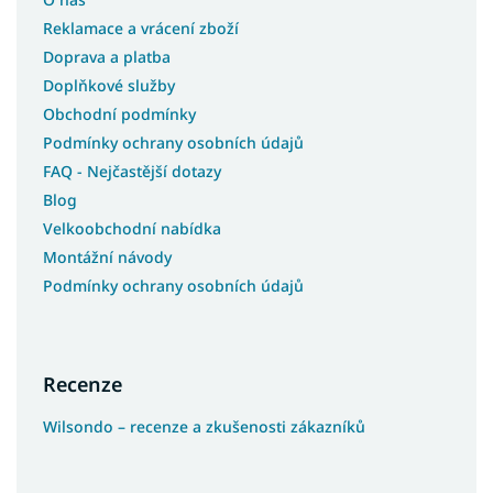
Reklamace a vrácení zboží
Doprava a platba
Doplňkové služby
Obchodní podmínky
Podmínky ochrany osobních údajů
FAQ - Nejčastější dotazy
Blog
Velkoobchodní nabídka
Montážní návody
Podmínky ochrany osobních údajů
Recenze
Wilsondo – recenze a zkušenosti zákazníků