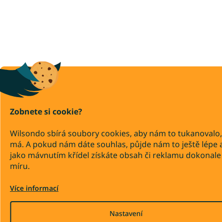
Zobnete si cookie?
Wilsondo sbírá soubory cookies, aby nám to tukanovalo,
má. A pokud nám dáte souhlas, půjde nám to ještě lépe 
jako mávnutím křídel získáte obsah či reklamu dokonale
míru.
Více informací
Nastavení