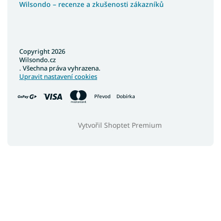
Wilsondo – recenze a zkušenosti zákazníků
Copyright 2026
Wilsondo.cz
. Všechna práva vyhrazena.
Upravit nastavení cookies
Převod
Dobírka
Vytvořil Shoptet Premium