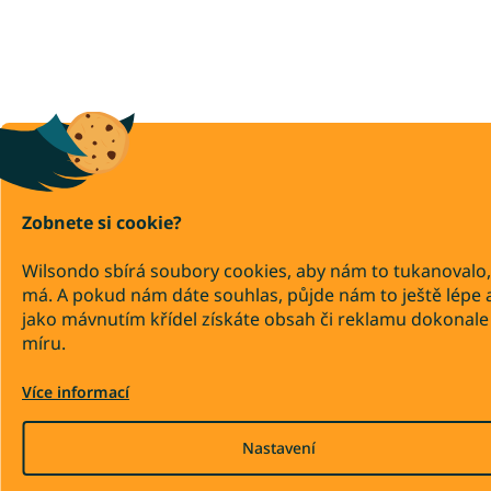
Zobnete si cookie?
Wilsondo sbírá soubory cookies, aby nám to tukanovalo,
má. A pokud nám dáte souhlas, půjde nám to ještě lépe 
jako mávnutím křídel získáte obsah či reklamu dokonale
míru.
Více informací
Nastavení