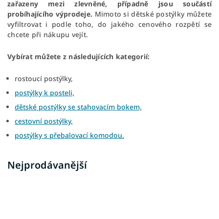
zařazeny mezi zlevněné, případně jsou součástí
probíhajícího výprodeje.
Mimoto si dětské postýlky můžete
vyfiltrovat i podle toho, do jakého cenového rozpětí se
chcete při nákupu vejít.
Vybírat můžete z následujících kategorií:
rostoucí postýlky,
postýlky k posteli,
dětské postýlky se stahovacím bokem,
cestovní postýlky,
postýlky s přebalovací komodou.
Nejprodávanější