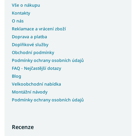
Vše o nákupu
Kontakty
O nás
Reklamace a vrácení zboží
Doprava a platba
Doplňkové služby
Obchodní podmínky
Podmínky ochrany osobních údajů
FAQ - Nejčastější dotazy
Blog
Velkoobchodní nabídka
Montážní návody
Podmínky ochrany osobních údajů
Recenze