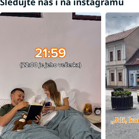
Sledujte nás i na instagramu