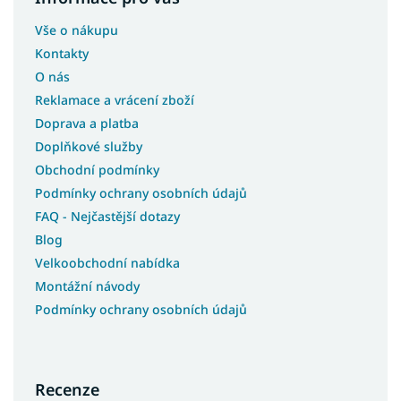
Vše o nákupu
Kontakty
O nás
Reklamace a vrácení zboží
Doprava a platba
Doplňkové služby
Obchodní podmínky
Podmínky ochrany osobních údajů
FAQ - Nejčastější dotazy
Blog
Velkoobchodní nabídka
Montážní návody
Podmínky ochrany osobních údajů
Recenze