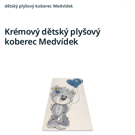
dětský plyšový koberec Medvídek
Krémový dětský plyšový
koberec Medvídek