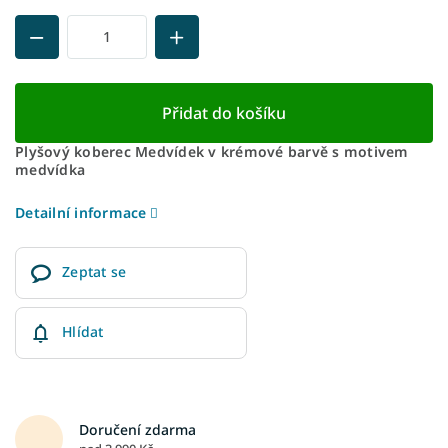
Přidat do košíku
Plyšový koberec Medvídek v krémové barvě s motivem
medvídka
Detailní informace
Zeptat se
Hlídat
Doručení zdarma