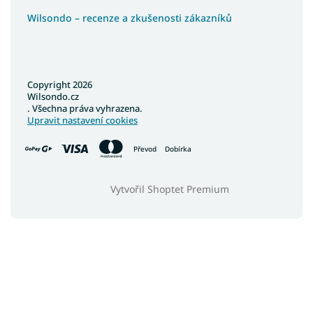
Wilsondo – recenze a zkušenosti zákazníků
Copyright 2026
Wilsondo.cz
. Všechna práva vyhrazena.
Upravit nastavení cookies
Převod
Dobírka
Vytvořil Shoptet Premium