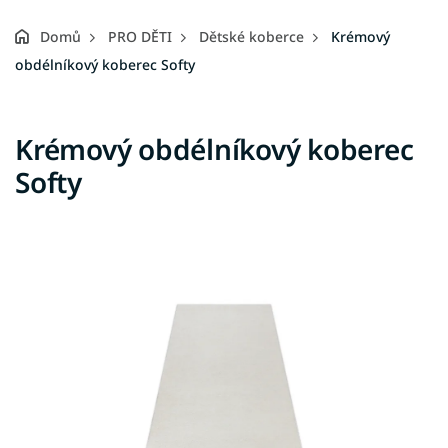
Domů
PRO DĚTI
Dětské koberce
Krémový
obdélníkový koberec Softy
Krémový obdélníkový koberec
Softy