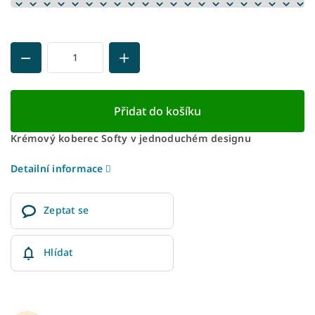
Přidat do košíku
Krémový koberec Softy v jednoduchém designu
Detailní informace
Zeptat se
Hlídat