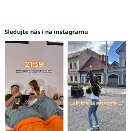
Sledujte nás i na instagramu