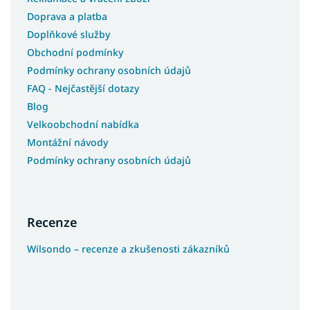
Doprava a platba
Doplňkové služby
Obchodní podmínky
Podmínky ochrany osobních údajů
FAQ - Nejčastější dotazy
Blog
Velkoobchodní nabídka
Montážní návody
Podmínky ochrany osobních údajů
Recenze
Wilsondo – recenze a zkušenosti zákazníků