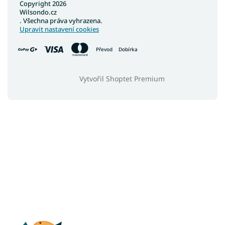
Copyright 2026
Wilsondo.cz
. Všechna práva vyhrazena.
Upravit nastavení cookies
Převod
Dobírka
Vytvořil Shoptet Premium