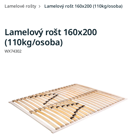
Lamelové rošty
Lamelový rošt 160x200 (110kg/osoba)
Lamelový rošt 160x200
(110kg/osoba)
WX74302