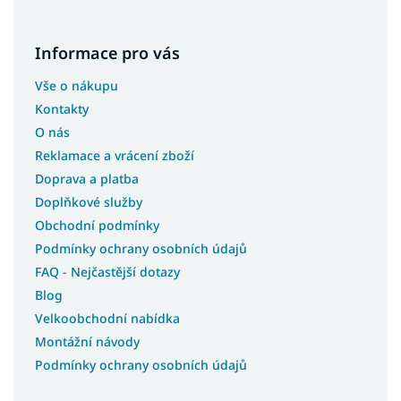
Informace pro vás
Vše o nákupu
Kontakty
O nás
Reklamace a vrácení zboží
Doprava a platba
Doplňkové služby
Obchodní podmínky
Podmínky ochrany osobních údajů
FAQ - Nejčastější dotazy
Blog
Velkoobchodní nabídka
Montážní návody
Podmínky ochrany osobních údajů