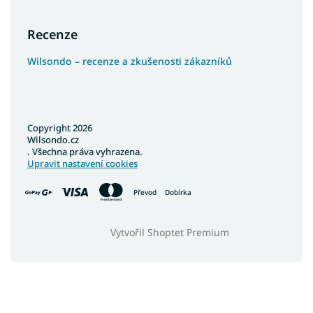
Recenze
Wilsondo – recenze a zkušenosti zákazníků
Copyright 2026
Wilsondo.cz
. Všechna práva vyhrazena.
Upravit nastavení cookies
Převod
Dobírka
Vytvořil Shoptet Premium