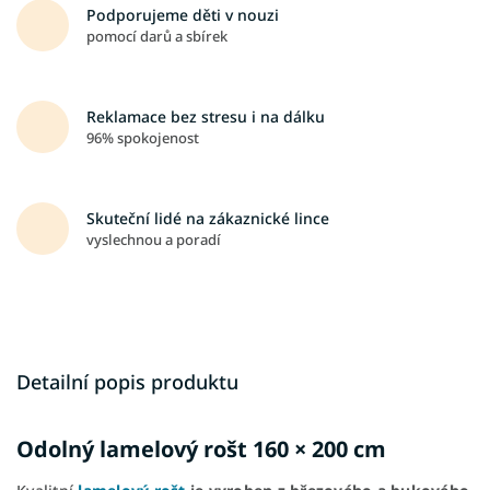
Podporujeme děti v nouzi
pomocí darů a sbírek
Reklamace bez stresu i na dálku
96% spokojenost
Skuteční lidé na zákaznické lince
vyslechnou a poradí
Detailní popis produktu
Odolný lamelový rošt 160 × 200 cm