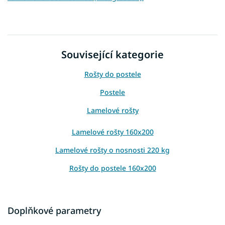
Související kategorie
Rošty do postele
Postele
Lamelové rošty
Lamelové rošty 160x200
Lamelové rošty o nosnosti 220 kg
Rošty do postele 160x200
Doplňkové parametry