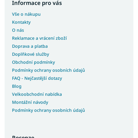
Informace pro vás
Vše o nákupu
Kontakty
O nás
Reklamace a vrácení zboží
Doprava a platba
Doplňkové služby
Obchodní podmínky
Podmínky ochrany osobních údajů
FAQ - Nejčastější dotazy
Blog
Velkoobchodní nabídka
Montážní návody
Podmínky ochrany osobních údajů
Recenze