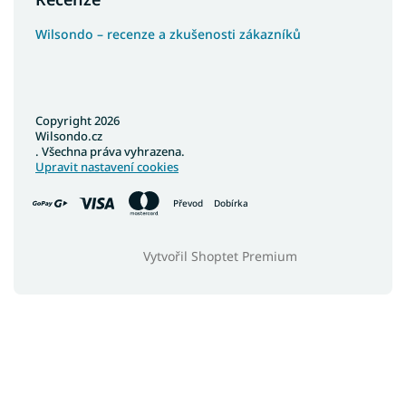
Wilsondo – recenze a zkušenosti zákazníků
Copyright 2026
Wilsondo.cz
. Všechna práva vyhrazena.
Upravit nastavení cookies
Převod
Dobírka
Vytvořil Shoptet Premium