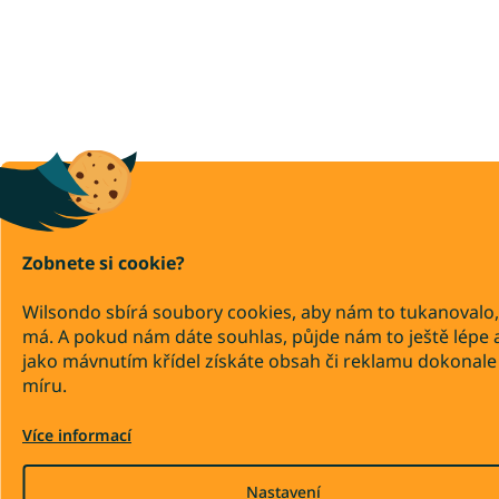
Zobnete si cookie?
Wilsondo sbírá soubory cookies, aby nám to tukanovalo,
má. A pokud nám dáte souhlas, půjde nám to ještě lépe 
jako mávnutím křídel získáte obsah či reklamu dokonale
míru.
Více informací
Nastavení