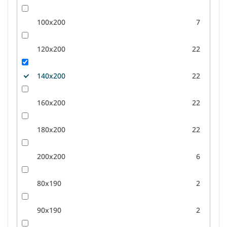
100x200
7
120x200
22
140x200
22
160x200
22
180x200
22
200x200
6
80x190
2
90x190
2