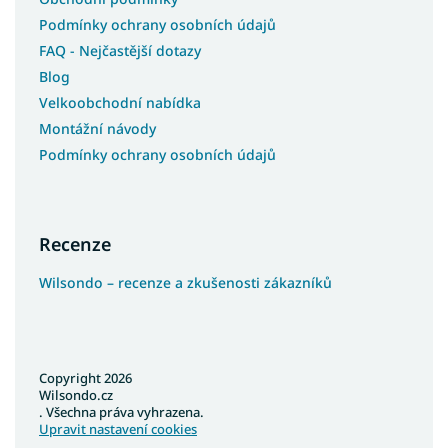
Podmínky ochrany osobních údajů
FAQ - Nejčastější dotazy
Blog
Velkoobchodní nabídka
Montážní návody
Podmínky ochrany osobních údajů
Recenze
Wilsondo – recenze a zkušenosti zákazníků
Copyright 2026
Wilsondo.cz
. Všechna práva vyhrazena.
Upravit nastavení cookies