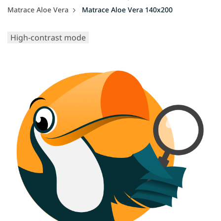
Matrace Aloe Vera
Matrace Aloe Vera 140x200
High-contrast mode