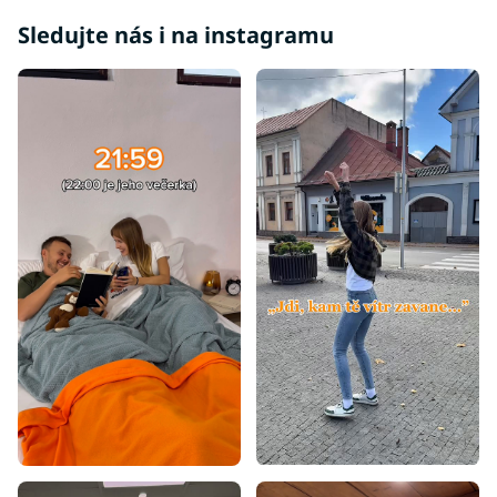
Sledujte nás i na instagramu