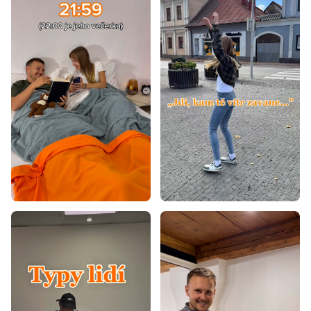
Matrace podle nosnosti 100+ kg