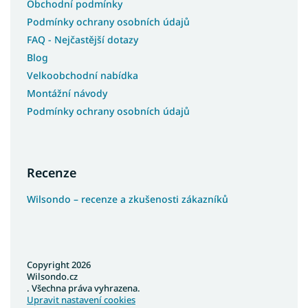
Obchodní podmínky
Podmínky ochrany osobních údajů
FAQ - Nejčastější dotazy
Blog
Velkoobchodní nabídka
Montážní návody
Podmínky ochrany osobních údajů
Recenze
Wilsondo – recenze a zkušenosti zákazníků
Copyright 2026
Wilsondo.cz
. Všechna práva vyhrazena.
Upravit nastavení cookies