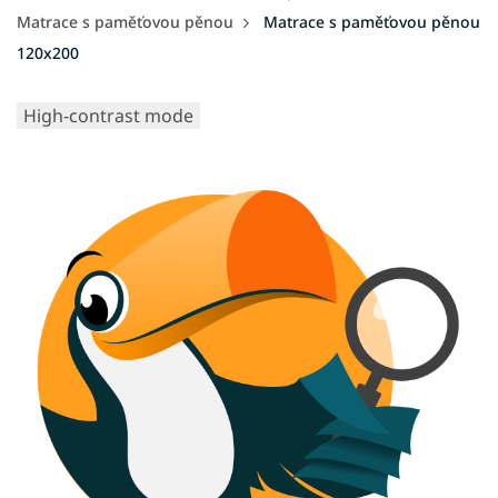
Matrace s paměťovou pěnou
Matrace s paměťovou pěnou
120x200
High-contrast mode