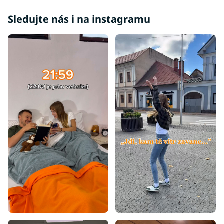
Sledujte nás i na instagramu