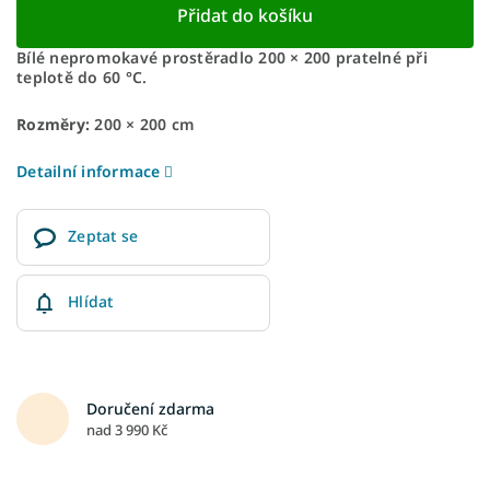
Přidat do košíku
Bílé nepromokavé prostěradlo 200 × 200 pratelné při
teplotě do 60 °C.
Rozměry:
200 × 200 cm
Detailní informace
Zeptat se
Hlídat
Doručení zdarma
nad 3 990 Kč