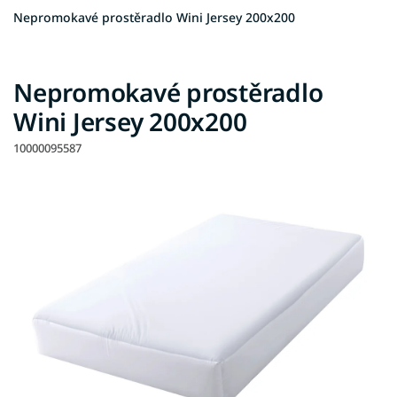
Nepromokavé prostěradlo Wini Jersey 200x200
Nepromokavé prostěradlo
Wini Jersey 200x200
10000095587