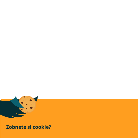
Zobnete si cookie?