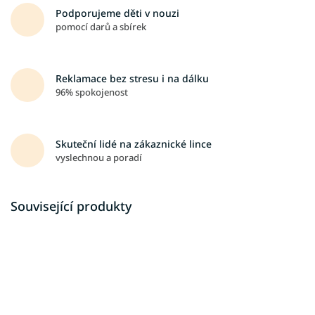
Podporujeme děti v nouzi
pomocí darů a sbírek
Reklamace bez stresu i na dálku
96% spokojenost
Skuteční lidé na zákaznické lince
vyslechnou a poradí
Související produkty