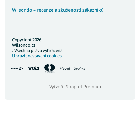
Wilsondo – recenze a zkušenosti zákazníků
Copyright 2026
Wilsondo.cz
. Všechna práva vyhrazena.
Upravit nastavení cookies
Převod
Dobírka
Vytvořil Shoptet Premium