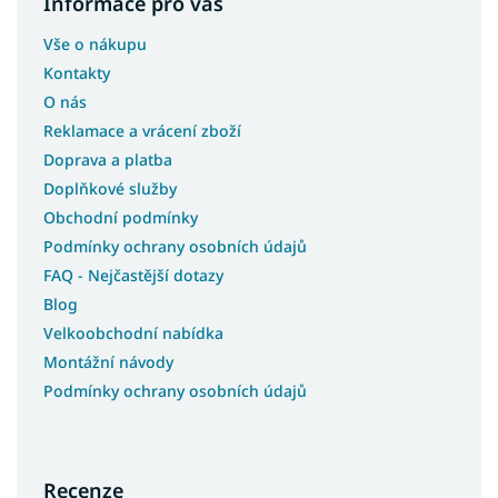
Informace pro vás
Vše o nákupu
Kontakty
O nás
Reklamace a vrácení zboží
Doprava a platba
Doplňkové služby
Obchodní podmínky
Podmínky ochrany osobních údajů
FAQ - Nejčastější dotazy
Blog
Velkoobchodní nabídka
Montážní návody
Podmínky ochrany osobních údajů
Recenze