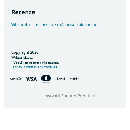
Recenze
Wilsondo – recenze a zkušenosti zákazníků
Copyright 2026
Wilsondo.cz
. Všechna práva vyhrazena.
Upravit nastavení cookies
Převod
Dobírka
Vytvořil Shoptet Premium