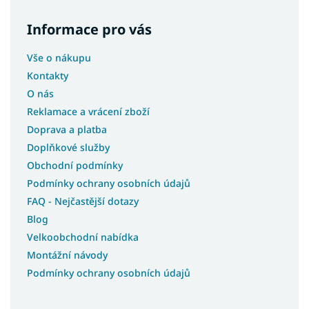
Informace pro vás
Vše o nákupu
Kontakty
O nás
Reklamace a vrácení zboží
Doprava a platba
Doplňkové služby
Obchodní podmínky
Podmínky ochrany osobních údajů
FAQ - Nejčastější dotazy
Blog
Velkoobchodní nabídka
Montážní návody
Podmínky ochrany osobních údajů