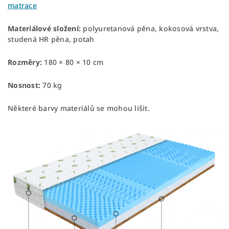
matrace
Materiálové složení:
polyuretanová pěna, kokosová vrstva,
studená HR pěna, potah
Rozměry:
180 × 80 × 10 cm
Nosnost:
70 kg
Některé barvy materiálů se mohou lišit.