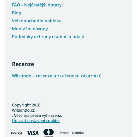
FAQ - Nejčastější dotazy
Blog
Velkoobchodní nabídka
Montážní návody
Podmínky ochrany osobních údajů
Recenze
Wilsondo – recenze a zkušenosti zákazníků
Copyright 2026
Wilsondo.cz
. Všechna práva vyhrazena.
Upravit nastavení cookies
Převod
Dobírka