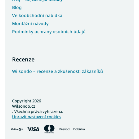
Blog
Velkoobchodní nabídka
Montážní návody
Podmínky ochrany osobních údajů
Recenze
Wilsondo – recenze a zkušenosti zákazníků
Copyright 2026
Wilsondo.cz
. Všechna práva vyhrazena.
Upravit nastavení cookies
Převod
Dobírka