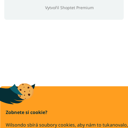
Vytvořil Shoptet Premium
Zobnete si cookie?
Wilsondo sbírá soubory cookies, aby nám to tukanovalo,