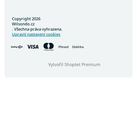
Copyright 2026
Wilsondo.cz
. Všechna práva vyhrazena.
Upravit nastavení cookies
Převod
Dobírka
Vytvořil Shoptet Premium