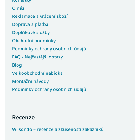
O nás
Reklamace a vrácení zboží
Doprava a platba
Doplňkové služby
Obchodní podmínky
Podmínky ochrany osobních údajů
FAQ - Nejčastější dotazy
Blog
Velkoobchodní nabídka
Montážní návody
Podmínky ochrany osobních údajů
Recenze
Wilsondo – recenze a zkušenosti zákazníků