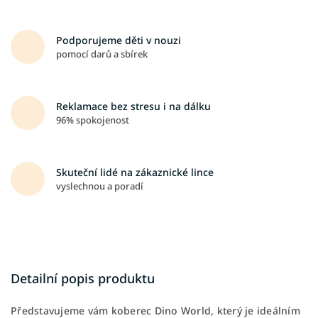
Podporujeme děti v nouzi
pomocí darů a sbírek
Reklamace bez stresu i na dálku
96% spokojenost
Skuteční lidé na zákaznické lince
vyslechnou a poradí
Detailní popis produktu
Představujeme vám koberec Dino World, který je ideálním