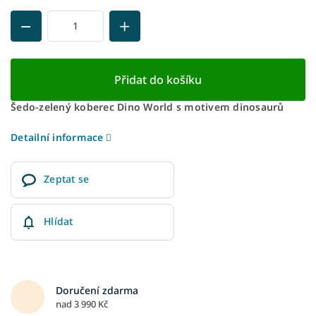
Přidat do košíku
Šedo-zelený koberec Dino World s motivem dinosaurů
Detailní informace
Zeptat se
Hlídat
Doručení zdarma
nad 3 990 Kč