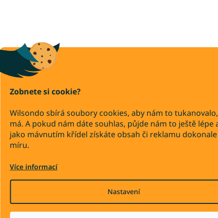
Zobnete si cookie?
Wilsondo sbírá soubory cookies, aby nám to tukanovalo,
má. A pokud nám dáte souhlas, půjde nám to ještě lépe 
jako mávnutím křídel získáte obsah či reklamu dokonale
míru.
Více informací
Nastavení