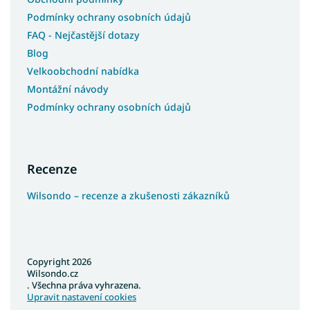
Podmínky ochrany osobních údajů
FAQ - Nejčastější dotazy
Blog
Velkoobchodní nabídka
Montážní návody
Podmínky ochrany osobních údajů
Recenze
Wilsondo – recenze a zkušenosti zákazníků
Copyright 2026
Wilsondo.cz
. Všechna práva vyhrazena.
Upravit nastavení cookies