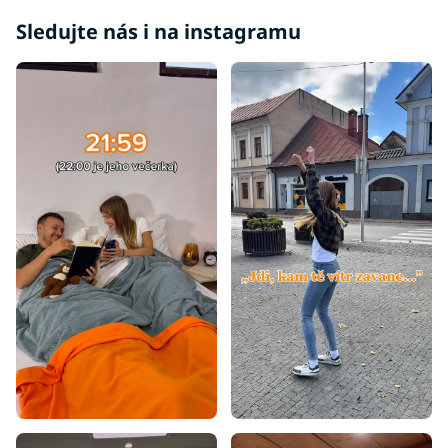
Sledujte nás i na instagramu