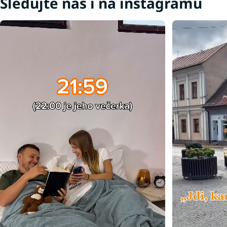
Sledujte nás i na instagramu