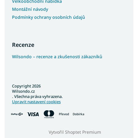
Velkoobchodní nabídka
Montážní návody
Podmínky ochrany osobních údajů
Recenze
Wilsondo – recenze a zkušenosti zákazníků
Copyright 2026
Wilsondo.cz
. Všechna práva vyhrazena.
Upravit nastavení cookies
Převod
Dobírka
Vytvořil Shoptet Premium