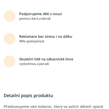
Podporujeme děti v nouzi
pomocí darů a sbírek
Reklamace bez stresu i na dálku
96% spokojenost
Skuteční lidé na zákaznické lince
vyslechnou a poradí
Detailní popis produktu
Představujeme vám koberec, který ve vašich dětech vyvolá