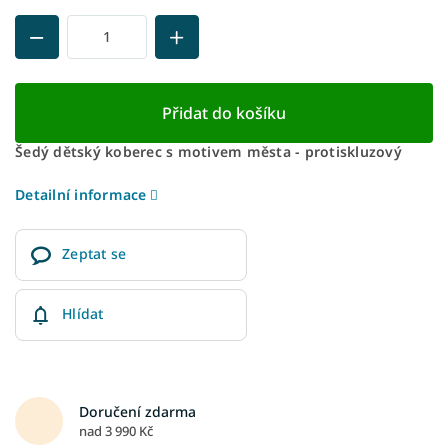
Přidat do košíku
Šedý dětský koberec s motivem města - protiskluzový
Detailní informace
Zeptat se
Hlídat
Doručení zdarma
nad 3 990 Kč