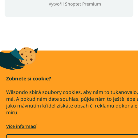
Vytvořil Shoptet Premium
Zobnete si cookie?
Wilsondo sbírá soubory cookies, aby nám to tukanovalo,
má. A pokud nám dáte souhlas, půjde nám to ještě lépe 
jako mávnutím křídel získáte obsah či reklamu dokonale
míru.
Více informací