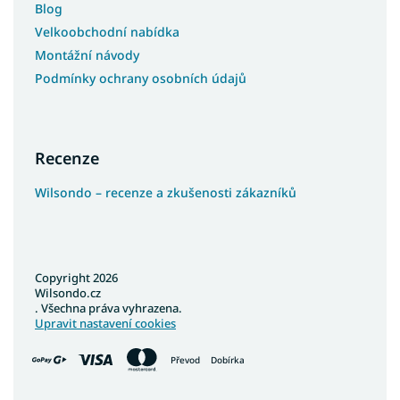
Blog
Velkoobchodní nabídka
Montážní návody
Podmínky ochrany osobních údajů
Recenze
Wilsondo – recenze a zkušenosti zákazníků
Copyright 2026
Wilsondo.cz
. Všechna práva vyhrazena.
Upravit nastavení cookies
Převod
Dobírka