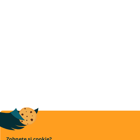
Zobnete si cookie?