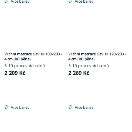
Více barev
Více barev
Vrchní matrace Gavier 100x200 -
Vrchní matrace Gavier 120x200 -
4 cm (RB pěna)
4 cm (RB pěna)
5-10 pracovních dnů
5-10 pracovních dnů
2 209 Kč
2 269 Kč
Více barev
Více barev