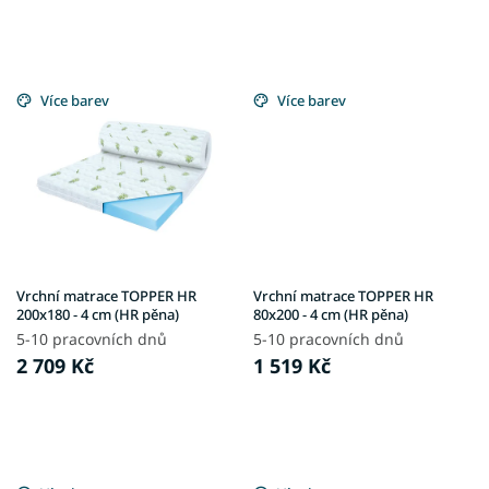
Více barev
Více barev
Vrchní matrace TOPPER HR
Vrchní matrace TOPPER HR
200x180 - 4 cm (HR pěna)
80x200 - 4 cm (HR pěna)
5-10 pracovních dnů
5-10 pracovních dnů
2 709 Kč
1 519 Kč