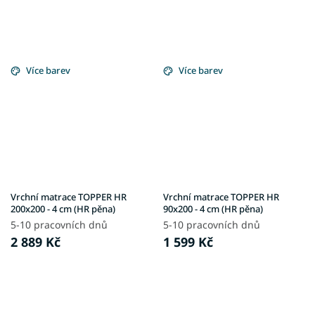
Více barev
Více barev
Vrchní matrace TOPPER HR
Vrchní matrace TOPPER HR
200x200 - 4 cm (HR pěna)
90x200 - 4 cm (HR pěna)
5-10 pracovních dnů
5-10 pracovních dnů
2 889 Kč
1 599 Kč