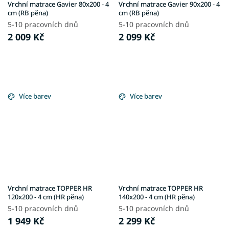
Vrchní matrace Gavier 80x200 - 4
Vrchní matrace Gavier 90x200 - 4
cm (RB pěna)
cm (RB pěna)
5-10 pracovních dnů
5-10 pracovních dnů
2 009 Kč
2 099 Kč
Více barev
Více barev
Vrchní matrace TOPPER HR
Vrchní matrace TOPPER HR
120x200 - 4 cm (HR pěna)
140x200 - 4 cm (HR pěna)
5-10 pracovních dnů
5-10 pracovních dnů
1 949 Kč
2 299 Kč