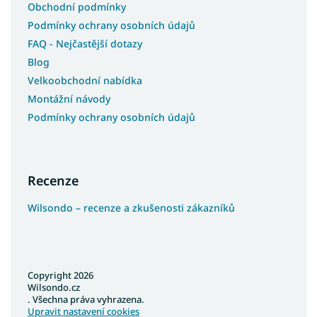
Obchodní podmínky
Podmínky ochrany osobních údajů
FAQ - Nejčastější dotazy
Blog
Velkoobchodní nabídka
Montážní návody
Podmínky ochrany osobních údajů
Recenze
Wilsondo – recenze a zkušenosti zákazníků
Copyright 2026
Wilsondo.cz
. Všechna práva vyhrazena.
Upravit nastavení cookies