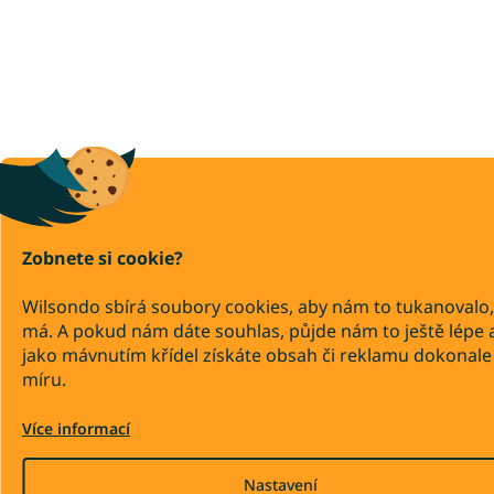
Zobnete si cookie?
Wilsondo sbírá soubory cookies, aby nám to tukanovalo,
má. A pokud nám dáte souhlas, půjde nám to ještě lépe 
jako mávnutím křídel získáte obsah či reklamu dokonale
míru.
Více informací
Nastavení