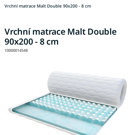
Vrchní matrace Malt Double 90x200 - 8 cm
Vrchní matrace Malt Double
90x200 - 8 cm
10000014548