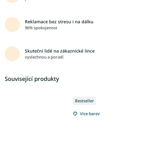
Reklamace bez stresu i na dálku
96% spokojenost
Skuteční lidé na zákaznické lince
vyslechnou a poradí
Související produkty
Bestseller
Více barev