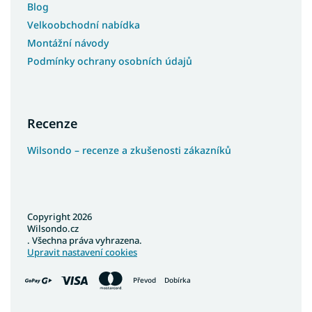
Blog
Velkoobchodní nabídka
Montážní návody
Podmínky ochrany osobních údajů
Recenze
Wilsondo – recenze a zkušenosti zákazníků
Copyright 2026
Wilsondo.cz
. Všechna práva vyhrazena.
Upravit nastavení cookies
Převod
Dobírka