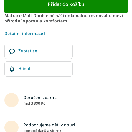
Přidat do košíku
Matrace Malt Double přináší dokonalou rovnováhu mezi
přírodní oporou a komfortem
Detailní informace
Zeptat se
Hlídat
Doručení zdarma
nad 3 990 Kč
Podporujeme děti v nouzi
pomocí darů a sbírek