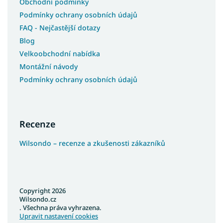
Obchodní podmínky
Podmínky ochrany osobních údajů
FAQ - Nejčastější dotazy
Blog
Velkoobchodní nabídka
Montážní návody
Podmínky ochrany osobních údajů
Recenze
Wilsondo – recenze a zkušenosti zákazníků
Copyright 2026
Wilsondo.cz
. Všechna práva vyhrazena.
Upravit nastavení cookies