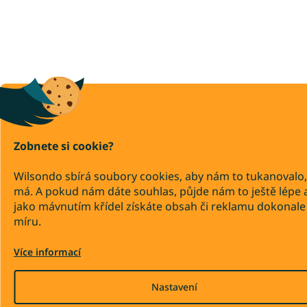
Zobnete si cookie?
Wilsondo sbírá soubory cookies, aby nám to tukanovalo,
má. A pokud nám dáte souhlas, půjde nám to ještě lépe 
jako mávnutím křídel získáte obsah či reklamu dokonale
míru.
Více informací
Nastavení