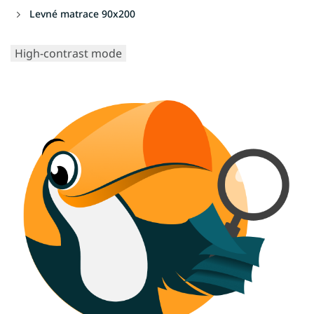
Levné matrace 90x200
High-contrast mode