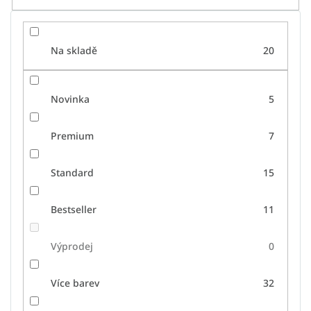
Na skladě
20
Novinka
5
Premium
7
Standard
15
Bestseller
11
Výprodej
0
Více barev
32