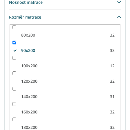
Nosnost matrace
Rozměr matrace
80x200
32
90x200
33
100x200
12
120x200
32
140x200
31
160x200
32
180x200
32