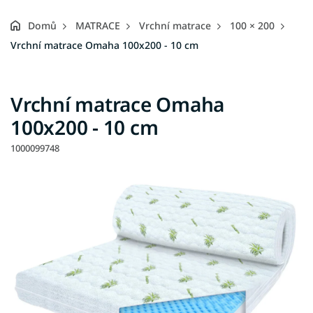
Domů
MATRACE
Vrchní matrace
100 × 200
Vrchní matrace Omaha 100x200 - 10 cm
Vrchní matrace Omaha
100x200 - 10 cm
1000099748