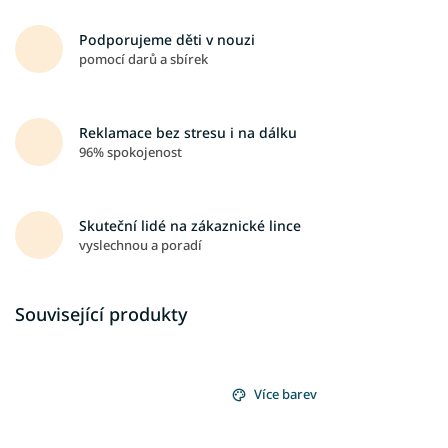
Podporujeme děti v nouzi
pomocí darů a sbírek
Reklamace bez stresu i na dálku
96% spokojenost
Skuteční lidé na zákaznické lince
vyslechnou a poradí
Související produkty
Více barev