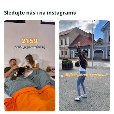
Sledujte nás i na instagramu