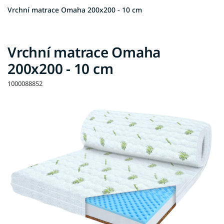
Vrchní matrace Omaha 200x200 - 10 cm
Vrchní matrace Omaha
200x200 - 10 cm
1000088852