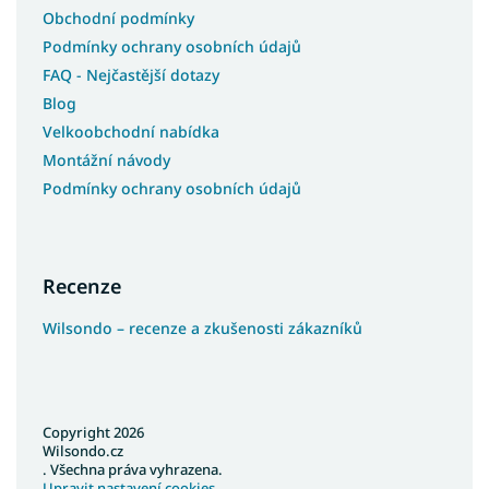
Obchodní podmínky
Podmínky ochrany osobních údajů
FAQ - Nejčastější dotazy
Blog
Velkoobchodní nabídka
Montážní návody
Podmínky ochrany osobních údajů
Recenze
Wilsondo – recenze a zkušenosti zákazníků
Copyright 2026
Wilsondo.cz
. Všechna práva vyhrazena.
Upravit nastavení cookies