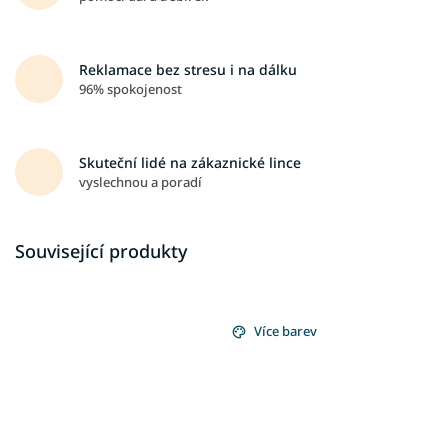
Reklamace bez stresu i na dálku
96% spokojenost
Skuteční lidé na zákaznické lince
vyslechnou a poradí
Související produkty
Více barev