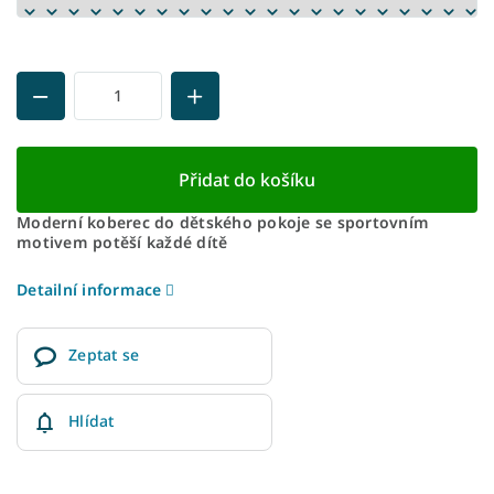
Přidat do košíku
Moderní koberec do dětského pokoje se sportovním
motivem potěší každé dítě
Detailní informace
Zeptat se
Hlídat