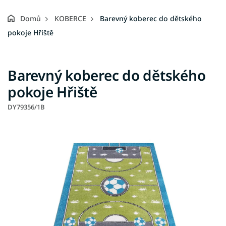
Domů
KOBERCE
Barevný koberec do dětského
pokoje Hřiště
Barevný koberec do dětského
pokoje Hřiště
DY79356/1B