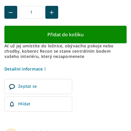
Přidat do košíku
Ať už jej umístíte do ložnice, obývacího pokoje nebo
chodby, koberec Recon se stane centrálním bodem
vašeho interiéru, který nezapomenete
Detailní informace
Zeptat se
Hlídat