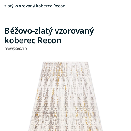
zlatý vzorovaný koberec Recon
Béžovo-zlatý vzorovaný
koberec Recon
DW85686/1B