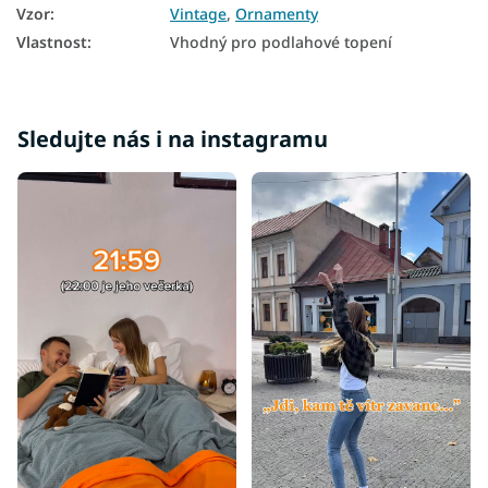
Vzor
:
Vintage
,
Ornamenty
Vlastnost
:
Vhodný pro podlahové topení
Sledujte nás i na instagramu