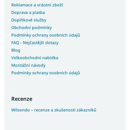
Reklamace a vrácení zboží
Doprava a platba
Doplňkové služby
Obchodní podmínky
Podmínky ochrany osobních údajů
FAQ - Nejčastější dotazy
Blog
Velkoobchodní nabídka
Montážní návody
Podmínky ochrany osobních údajů
Recenze
Wilsondo – recenze a zkušenosti zákazníků