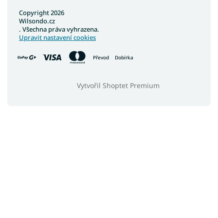
Copyright 2026
Wilsondo.cz
. Všechna práva vyhrazena.
Upravit nastavení cookies
Převod
Dobírka
Vytvořil Shoptet Premium