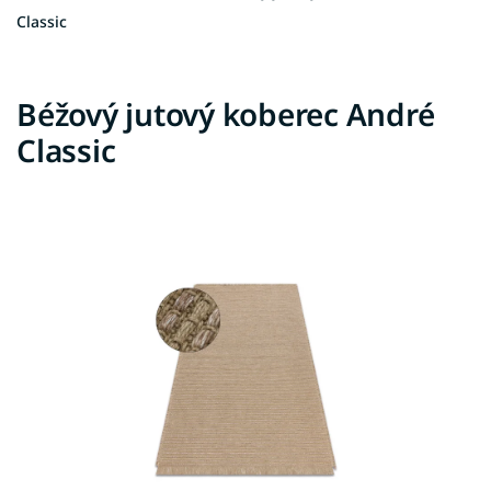
Classic
Béžový jutový koberec André
Classic