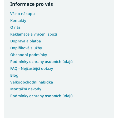
Informace pro vás
Vše o nákupu
Kontakty
O nás
Reklamace a vrácení zboží
Doprava a platba
Doplňkové služby
Obchodní podmínky
Podmínky ochrany osobních údajů
FAQ - Nejčastější dotazy
Blog
Velkoobchodní nabídka
Montážní návody
Podmínky ochrany osobních údajů