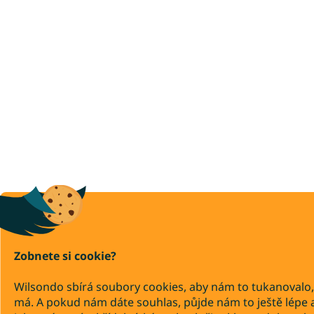
Zobnete si cookie?
Wilsondo sbírá soubory cookies, aby nám to tukanovalo,
má. A pokud nám dáte souhlas, půjde nám to ještě lépe 