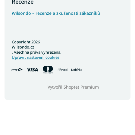
Recenze
Wilsondo – recenze a zkušenosti zákazníků
Copyright 2026
Wilsondo.cz
. Všechna práva vyhrazena.
Upravit nastavení cookies
Převod
Dobírka
Vytvořil Shoptet Premium