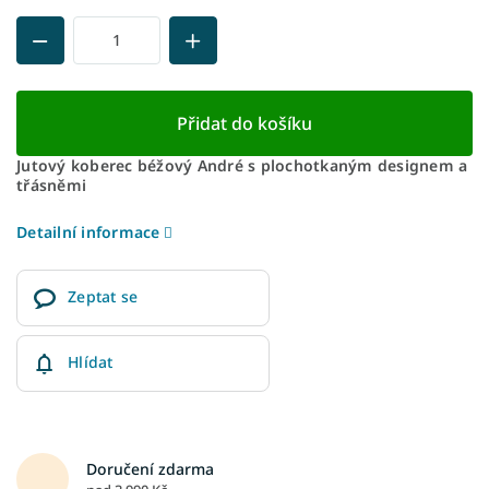
Přidat do košíku
Jutový koberec béžový André s plochotkaným designem a
třásněmi
Detailní informace
Zeptat se
Hlídat
Doručení zdarma