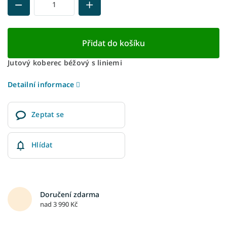
Přidat do košíku
Jutový koberec béžový s liniemi
Detailní informace
Zeptat se
Hlídat
Doručení zdarma
nad 3 990 Kč