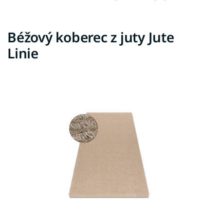
Béžový koberec z juty Jute
Linie