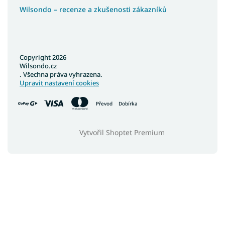
Wilsondo – recenze a zkušenosti zákazníků
Copyright 2026
Wilsondo.cz
. Všechna práva vyhrazena.
Upravit nastavení cookies
Převod
Dobírka
Vytvořil Shoptet Premium