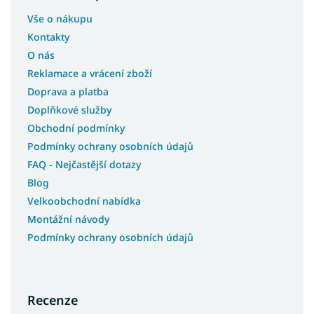
Vše o nákupu
Kontakty
O nás
Reklamace a vrácení zboží
Doprava a platba
Doplňkové služby
Obchodní podmínky
Podmínky ochrany osobních údajů
FAQ - Nejčastější dotazy
Blog
Velkoobchodní nabídka
Montážní návody
Podmínky ochrany osobních údajů
Recenze