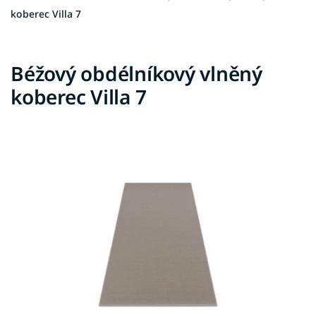
koberec Villa 7
Béžový obdélníkový vlněný
koberec Villa 7