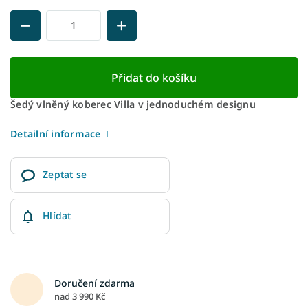
Přidat do košíku
Šedý vlněný koberec Villa v jednoduchém designu
Detailní informace
Zeptat se
Hlídat
Doručení zdarma
nad 3 990 Kč