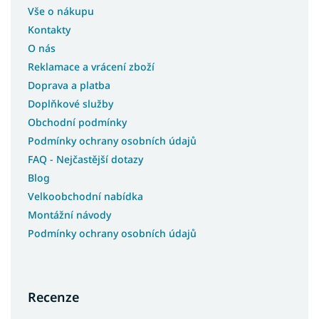
Vše o nákupu
Kontakty
O nás
Reklamace a vrácení zboží
Doprava a platba
Doplňkové služby
Obchodní podmínky
Podmínky ochrany osobních údajů
FAQ - Nejčastější dotazy
Blog
Velkoobchodní nabídka
Montážní návody
Podmínky ochrany osobních údajů
Recenze