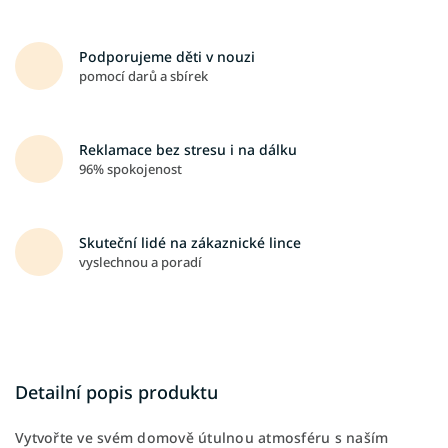
Podporujeme děti v nouzi
pomocí darů a sbírek
Reklamace bez stresu i na dálku
96% spokojenost
Skuteční lidé na zákaznické lince
vyslechnou a poradí
Detailní popis produktu
Vytvořte ve svém domově útulnou atmosféru s naším