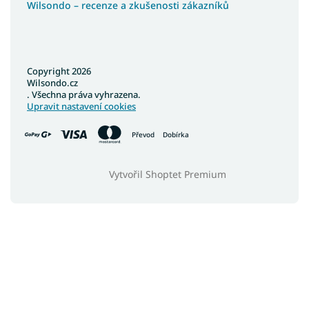
Wilsondo – recenze a zkušenosti zákazníků
Copyright 2026
Wilsondo.cz
. Všechna práva vyhrazena.
Upravit nastavení cookies
Převod
Dobírka
Vytvořil Shoptet Premium