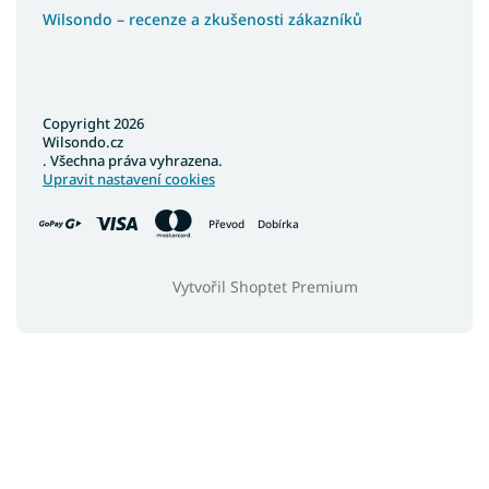
Wilsondo – recenze a zkušenosti zákazníků
Copyright 2026
Wilsondo.cz
. Všechna práva vyhrazena.
Upravit nastavení cookies
Převod
Dobírka
Vytvořil Shoptet Premium