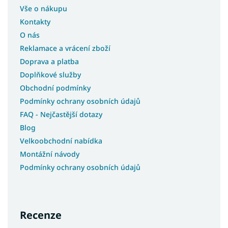
Vše o nákupu
Kontakty
O nás
Reklamace a vrácení zboží
Doprava a platba
Doplňkové služby
Obchodní podmínky
Podmínky ochrany osobních údajů
FAQ - Nejčastější dotazy
Blog
Velkoobchodní nabídka
Montážní návody
Podmínky ochrany osobních údajů
Recenze