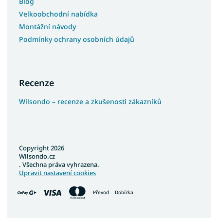
Blog
Velkoobchodní nabídka
Montážní návody
Podmínky ochrany osobních údajů
Recenze
Wilsondo – recenze a zkušenosti zákazníků
Copyright 2026
Wilsondo.cz
. Všechna práva vyhrazena.
Upravit nastavení cookies
Převod
Dobírka