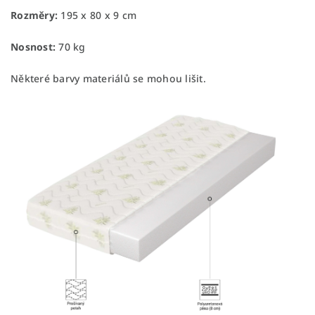
Rozměry:
195 x 80 x 9 cm
Nosnost:
70 kg
Některé barvy materiálů se mohou lišit.