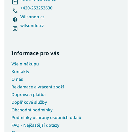
+420-253253630
Wilsondo.cz
wilsondo.cz
Informace pro vás
Vše o nákupu
Kontakty
O nás
Reklamace a vrácení zboží
Doprava a platba
Doplňkové služby
Obchodní podmínky
Podmínky ochrany osobních údajů
FAQ - Nejčastější dotazy