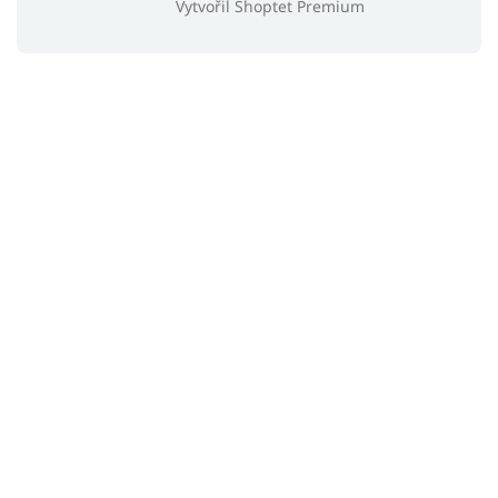
Vytvořil Shoptet Premium