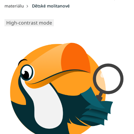
materiálu
Dětské molitanové
High-contrast mode