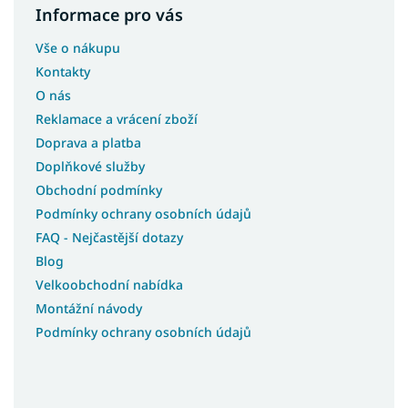
Informace pro vás
Vše o nákupu
Kontakty
O nás
Reklamace a vrácení zboží
Doprava a platba
Doplňkové služby
Obchodní podmínky
Podmínky ochrany osobních údajů
FAQ - Nejčastější dotazy
Blog
Velkoobchodní nabídka
Montážní návody
Podmínky ochrany osobních údajů