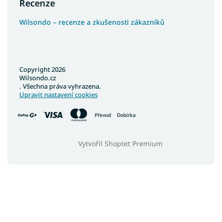
Recenze
Wilsondo – recenze a zkušenosti zákazníků
Copyright 2026
Wilsondo.cz
. Všechna práva vyhrazena.
Upravit nastavení cookies
Převod
Dobírka
Vytvořil Shoptet Premium