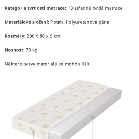
Kategorie tvrdosti matrace:
H3 středně tvrdá matrace
Materiálové složení:
Potah, Polyuretanová pěna
Rozměry:
200 x 80 x 9 cm
Nosnost:
70 kg
Některé barvy materiálů se mohou lišit.