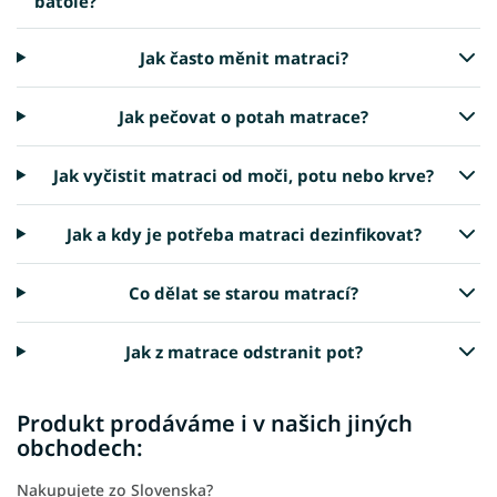
batole?
Jak často měnit matraci?
Jak pečovat o potah matrace?
Jak vyčistit matraci od moči, potu nebo krve?
Jak a kdy je potřeba matraci dezinfikovat?
Co dělat se starou matrací?
Jak z matrace odstranit pot?
Produkt prodáváme i v našich jiných
obchodech:
Nakupujete zo Slovenska?