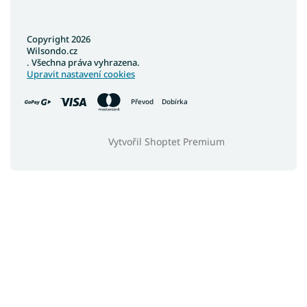
Copyright 2026
Wilsondo.cz
. Všechna práva vyhrazena.
Upravit nastavení cookies
Převod
Dobírka
Vytvořil Shoptet Premium