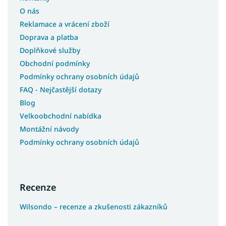
O nás
Reklamace a vrácení zboží
Doprava a platba
Doplňkové služby
Obchodní podmínky
Podmínky ochrany osobních údajů
FAQ - Nejčastější dotazy
Blog
Velkoobchodní nabídka
Montážní návody
Podmínky ochrany osobních údajů
Recenze
Wilsondo – recenze a zkušenosti zákazníků