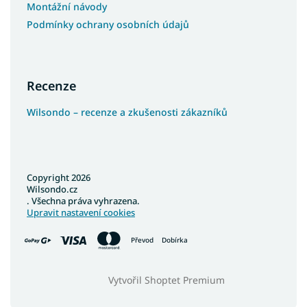
Montážní návody
Podmínky ochrany osobních údajů
Recenze
Wilsondo – recenze a zkušenosti zákazníků
Copyright 2026
Wilsondo.cz
. Všechna práva vyhrazena.
Upravit nastavení cookies
Převod
Dobírka
Vytvořil Shoptet Premium