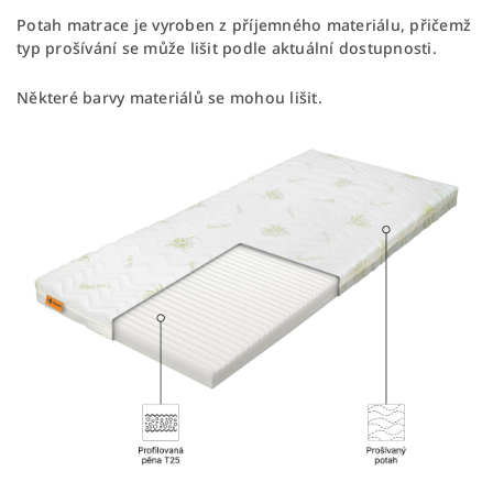
Potah matrace je vyroben z příjemného materiálu, přičemž
typ prošívání se může lišit podle aktuální dostupnosti.
Některé barvy materiálů se mohou lišit.