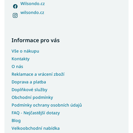
Wilsondo.cz
wilsondo.cz
Informace pro vás
Vše o nákupu
Kontakty
O nás
Reklamace a vrácení zboží
Doprava a platba
Doplňkové služby
Obchodní podmínky
Podmínky ochrany osobních údajů
FAQ - Nejčastější dotazy
Blog
Velkoobchodní nabídka