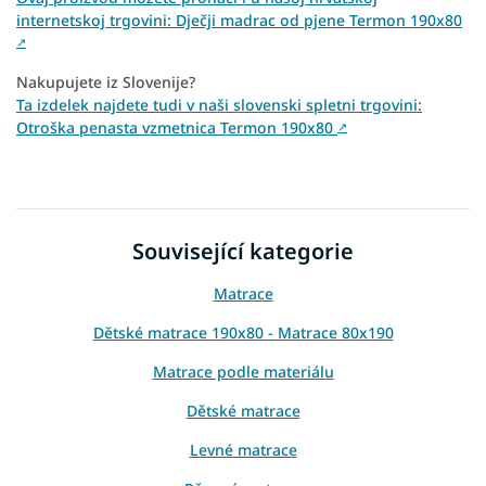
internetskoj trgovini: Dječji madrac od pjene Termon 190x80
↗
Nakupujete iz Slovenije?
Ta izdelek najdete tudi v naši slovenski spletni trgovini:
Otroška penasta vzmetnica Termon 190x80
↗
Související kategorie
Matrace
Dětské matrace 190x80 - Matrace 80x190
Matrace podle materiálu
Dětské matrace
Levné matrace