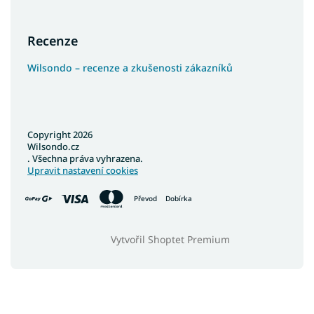
Recenze
Wilsondo – recenze a zkušenosti zákazníků
Copyright 2026
Wilsondo.cz
. Všechna práva vyhrazena.
Upravit nastavení cookies
Převod
Dobírka
Vytvořil Shoptet Premium