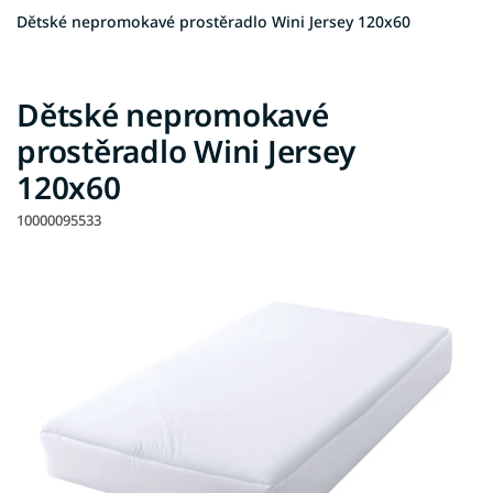
Dětské nepromokavé prostěradlo Wini Jersey 120x60
Dětské nepromokavé
prostěradlo Wini Jersey
120x60
10000095533