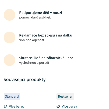
Podporujeme děti v nouzi
pomocí darů a sbírek
Reklamace bez stresu i na dálku
96% spokojenost
Skuteční lidé na zákaznické lince
vyslechnou a poradí
Související produkty
Standard
Bestseller
Více barev
Více barev