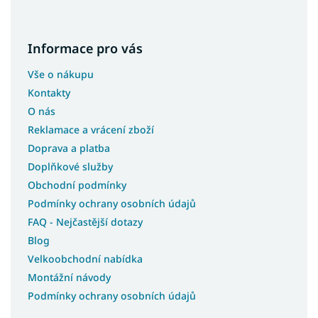
Informace pro vás
Vše o nákupu
Kontakty
O nás
Reklamace a vrácení zboží
Doprava a platba
Doplňkové služby
Obchodní podmínky
Podmínky ochrany osobních údajů
FAQ - Nejčastější dotazy
Blog
Velkoobchodní nabídka
Montážní návody
Podmínky ochrany osobních údajů