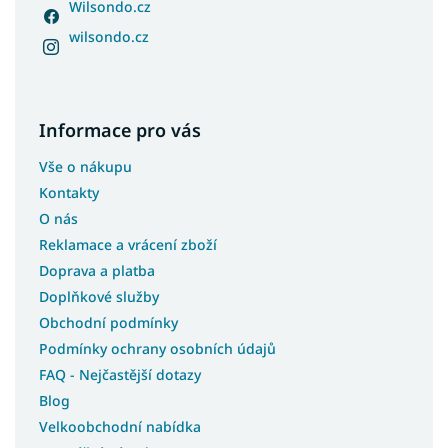
Wilsondo.cz
wilsondo.cz
Informace pro vás
Vše o nákupu
Kontakty
O nás
Reklamace a vrácení zboží
Doprava a platba
Doplňkové služby
Obchodní podmínky
Podmínky ochrany osobních údajů
FAQ - Nejčastější dotazy
Blog
Velkoobchodní nabídka