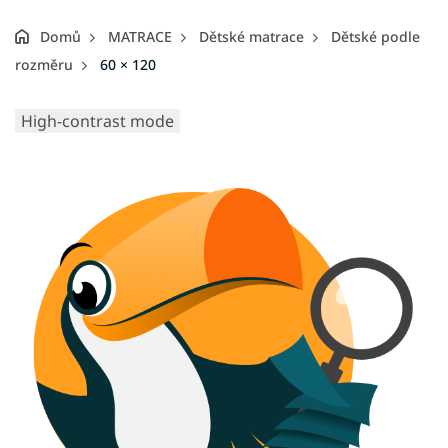
Domů
MATRACE
Dětské matrace
Dětské podle
rozměru
60 × 120
High-contrast mode