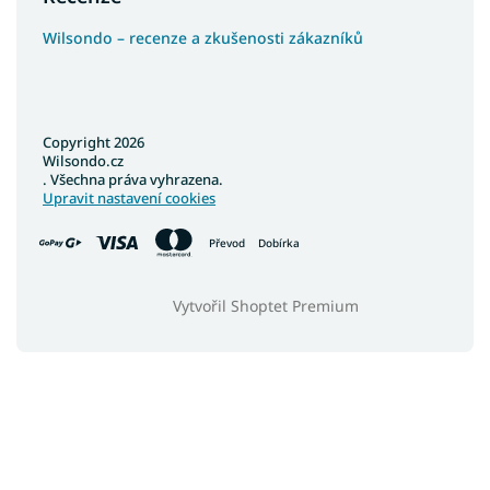
Wilsondo – recenze a zkušenosti zákazníků
Copyright 2026
Wilsondo.cz
. Všechna práva vyhrazena.
Upravit nastavení cookies
Převod
Dobírka
Vytvořil Shoptet Premium