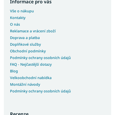
Informace pro vás
Vše o nákupu
Kontakty
O nás
Reklamace a vrácení zboží
Doprava a platba
Doplňkové služby
Obchodní podmínky
Podmínky ochrany osobních údajů
FAQ - Nejčastější dotazy
Blog
Velkoobchodní nabídka
Montážní návody
Podmínky ochrany osobních údajů
Recenze