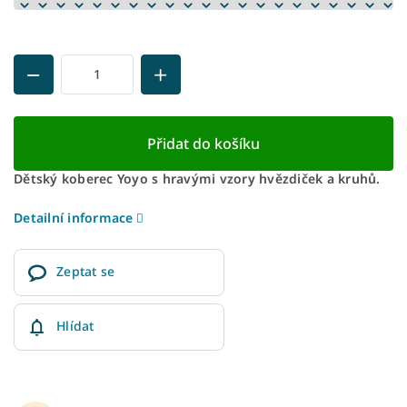
Přidat do košíku
Dětský koberec Yoyo s hravými vzory hvězdiček a kruhů.
Detailní informace
Zeptat se
Hlídat