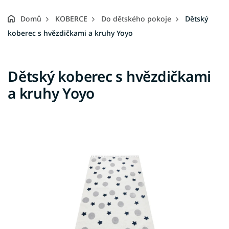
Domů
KOBERCE
Do dětského pokoje
Dětský
koberec s hvězdičkami a kruhy Yoyo
Dětský koberec s hvězdičkami
a kruhy Yoyo