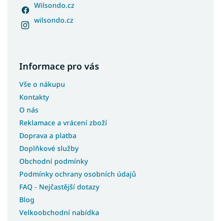
Wilsondo.cz
wilsondo.cz
Informace pro vás
Vše o nákupu
Kontakty
O nás
Reklamace a vrácení zboží
Doprava a platba
Doplňkové služby
Obchodní podmínky
Podmínky ochrany osobních údajů
FAQ - Nejčastější dotazy
Blog
Velkoobchodní nabídka