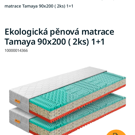
matrace Tamaya 90x200 ( 2ks) 1+1
Ekologická pěnová matrace
Tamaya 90x200 ( 2ks) 1+1
10000014366