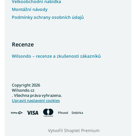
Velkoobchodní nabídka
Montážní návody
Podmínky ochrany osobních údajů
Recenze
Wilsondo – recenze a zkušenosti zákazníků
Copyright 2026
Wilsondo.cz
. Všechna práva vyhrazena.
Upravit nastavení cookies
Převod
Dobírka
Vytvořil Shoptet Premium