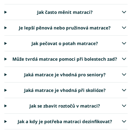
Jak často měnit matraci?
Je lepší pěnová nebo pružinová matrace?
Jak pečovat o potah matrace?
Může tvrdá matrace pomoci při bolestech zad?
Jaká matrace je vhodná pro seniory?
Jaká matrace je vhodná při skolióze?
Jak se zbavit roztočů v matraci?
Jak a kdy je potřeba matraci dezinfikovat?