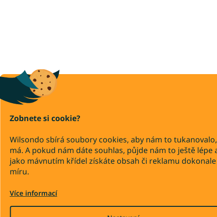
Zobnete si cookie?
Wilsondo sbírá soubory cookies, aby nám to tukanovalo,
má. A pokud nám dáte souhlas, půjde nám to ještě lépe 
jako mávnutím křídel získáte obsah či reklamu dokonale
míru.
Více informací