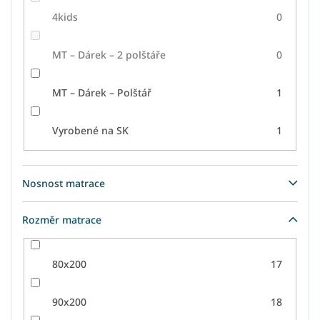
4kids
0
MT – Dárek – 2 polštáře
0
MT – Dárek – Polštář
1
Vyrobené na SK
1
Nosnost matrace
Rozměr matrace
80x200
17
90x200
18