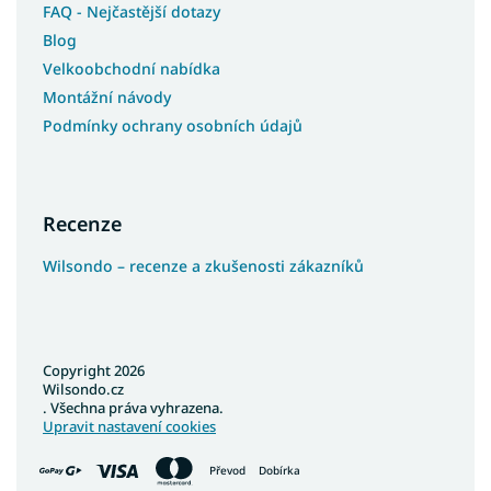
FAQ - Nejčastější dotazy
Blog
Velkoobchodní nabídka
Montážní návody
Podmínky ochrany osobních údajů
Recenze
Wilsondo – recenze a zkušenosti zákazníků
Copyright 2026
Wilsondo.cz
. Všechna práva vyhrazena.
Upravit nastavení cookies
Převod
Dobírka