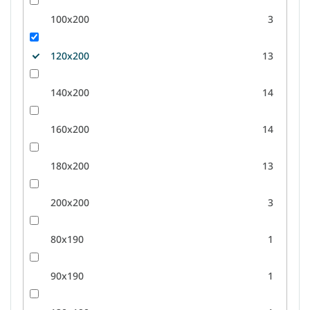
100x200
3
120x200
13
140x200
14
160x200
14
180x200
13
200x200
3
80x190
1
90x190
1