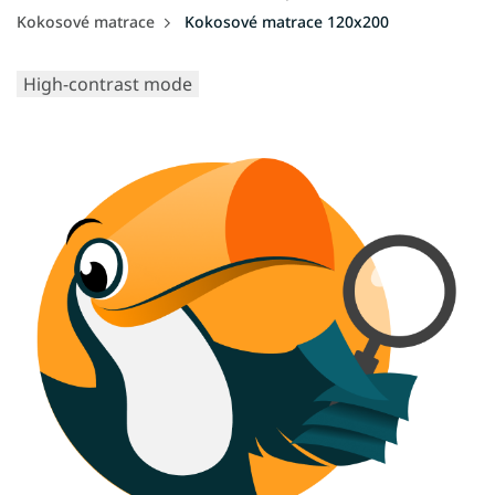
Kokosové matrace
Kokosové matrace 120x200
High-contrast mode