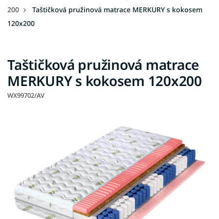
200
Taštičková pružinová matrace MERKURY s kokosem
120x200
Taštičková pružinová matrace
MERKURY s kokosem 120x200
WX99702/AV