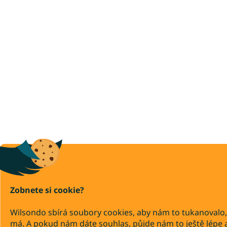
Zobnete si cookie?
Wilsondo sbírá soubory cookies, aby nám to tukanovalo,
má. A pokud nám dáte souhlas, půjde nám to ještě lépe 