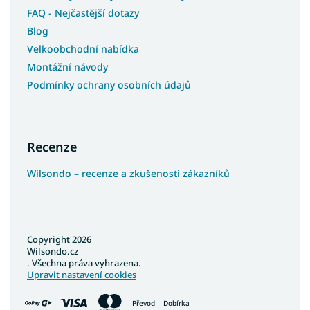
FAQ - Nejčastější dotazy
Blog
Velkoobchodní nabídka
Montážní návody
Podmínky ochrany osobních údajů
Recenze
Wilsondo – recenze a zkušenosti zákazníků
Copyright 2026
Wilsondo.cz
. Všechna práva vyhrazena.
Upravit nastavení cookies
Převod
Dobírka