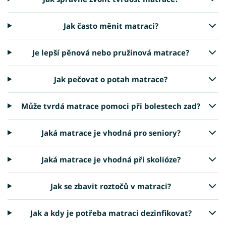
Jak často měnit matraci?
Je lepší pěnová nebo pružinová matrace?
Jak pečovat o potah matrace?
Může tvrdá matrace pomoci při bolestech zad?
Jaká matrace je vhodná pro seniory?
Jaká matrace je vhodná při skolióze?
Jak se zbavit roztočů v matraci?
Jak a kdy je potřeba matraci dezinfikovat?