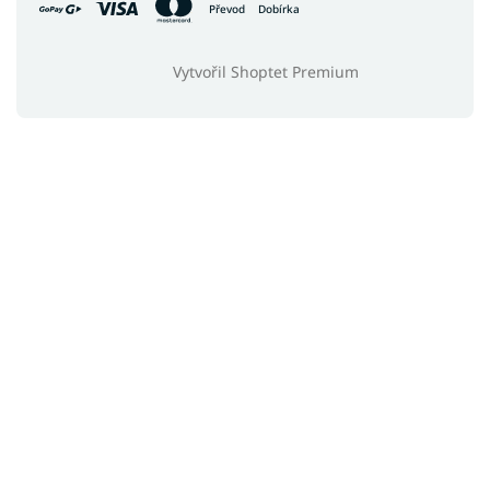
Převod
Dobírka
Vytvořil Shoptet Premium