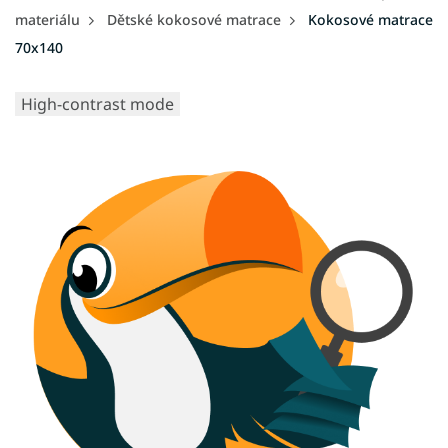
materiálu
Dětské kokosové matrace
Kokosové matrace
70x140
High-contrast mode