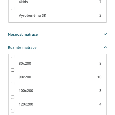
4kids
7
Vyrobené na SK
3
Nosnost matrace
Rozměr matrace
80x200
8
90x200
10
100x200
3
120x200
4