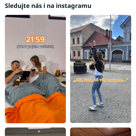
Sledujte nás i na instagramu