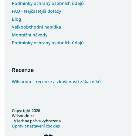
Podmínky ochrany osobních údajů
FAQ - Nejčastější dotazy
Blog
Velkoobchodní nabídka
Montážní návody
Podmínky ochrany osobních údajů
Recenze
Wilsondo – recenze a zkušenosti zákazníků
Copyright 2026
Wilsondo.cz
. Všechna práva vyhrazena.
Upravit nastavení cookies