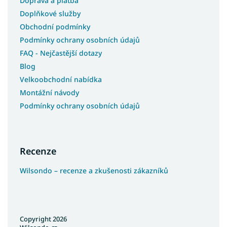
Doprava a platba
Doplňkové služby
Obchodní podmínky
Podmínky ochrany osobních údajů
FAQ - Nejčastější dotazy
Blog
Velkoobchodní nabídka
Montážní návody
Podmínky ochrany osobních údajů
Recenze
Wilsondo – recenze a zkušenosti zákazníků
Copyright 2026