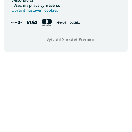
Wilsondo.cz
. Všechna práva vyhrazena.
Upravit nastavení cookies
Převod
Dobírka
Vytvořil Shoptet Premium