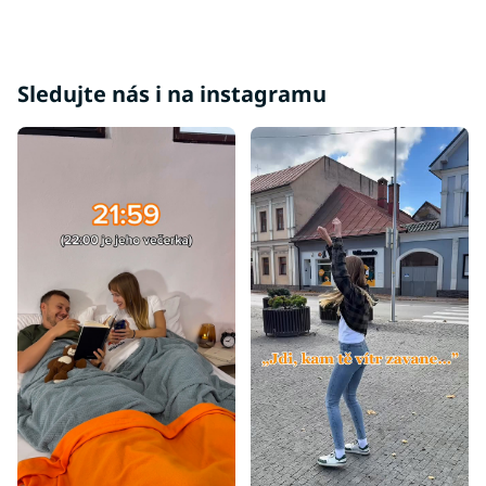
Sledujte nás i na instagramu