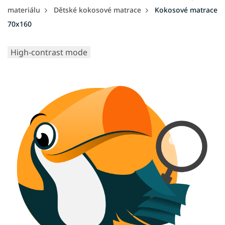
materiálu
Dětské kokosové matrace
Kokosové matrace
70x160
High-contrast mode