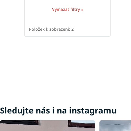
Vymazat filtry
Položek k zobrazení:
2
Sledujte nás i na instagramu