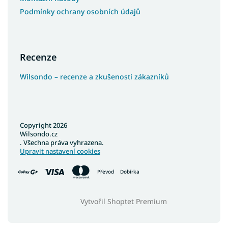
Podmínky ochrany osobních údajů
Recenze
Wilsondo – recenze a zkušenosti zákazníků
Copyright 2026
Wilsondo.cz
. Všechna práva vyhrazena.
Upravit nastavení cookies
Převod
Dobírka
Vytvořil Shoptet Premium